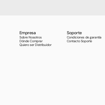
Empresa
Soporte
Sobre Nosotros
Condiciones de garantía
Dónde Comprar
Contacto Soporte
Quiero ser Distribuidor