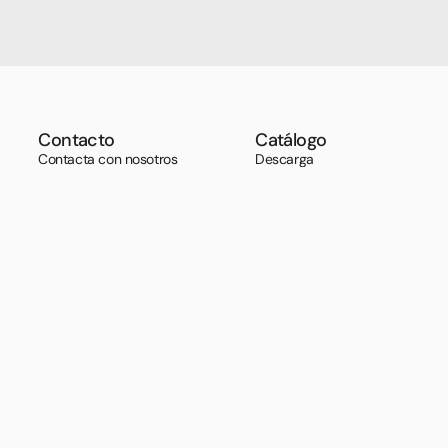
Contacto
Catálogo
Contacta con nosotros
Descarga