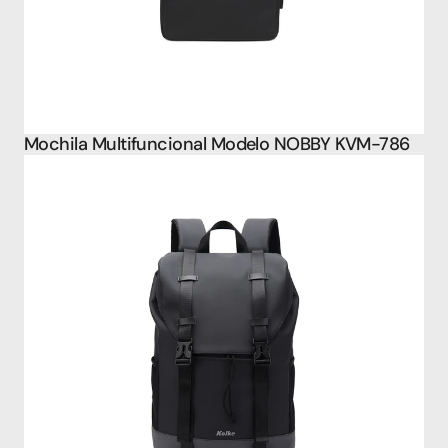
Mochila Multifuncional Modelo NOBBY KVM-786