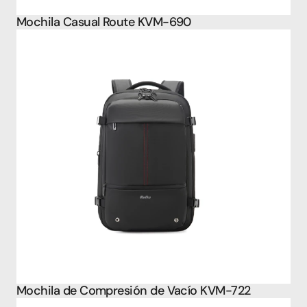
Mochila Casual Route KVM-690
Mochila de Compresión de Vacío KVM-722