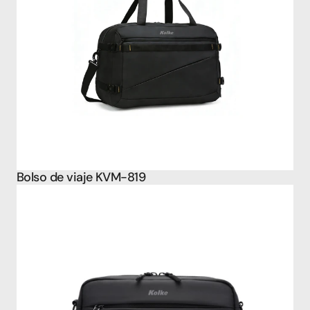
Bolso de viaje KVM-819