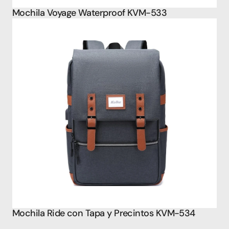
Mochila Voyage Waterproof KVM-533
Mochila Ride con Tapa y Precintos KVM-534