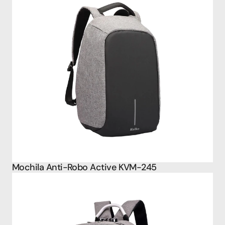
Mochila Anti-Robo Active KVM-245