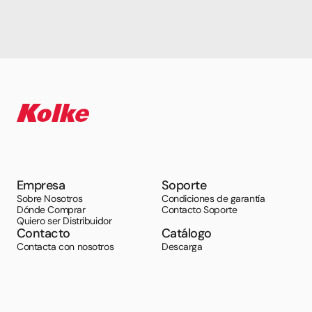
Empresa
Soporte
Sobre Nosotros
Condiciones de garantía
Dónde Comprar
Contacto Soporte
Quiero ser Distribuidor
Contacto
Catálogo
Contacta con nosotros
Descarga