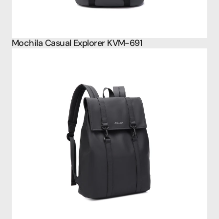
Mochila Casual Explorer KVM-691