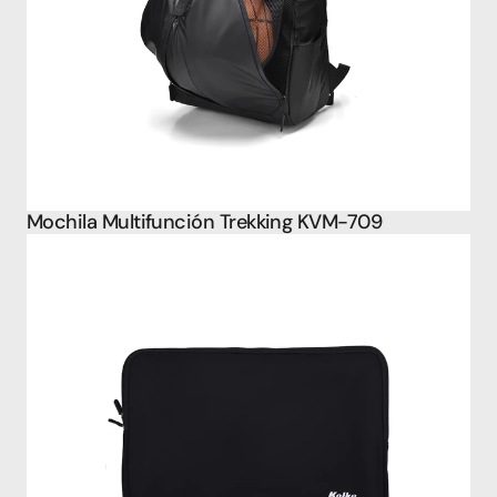
Mochila Multifunción Trekking KVM-709