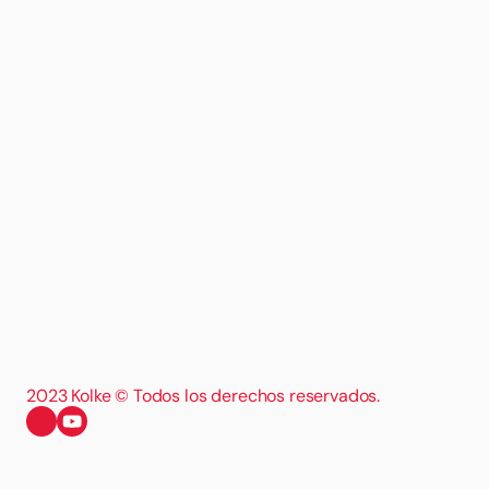
2023 Kolke © Todos los derechos reservados.