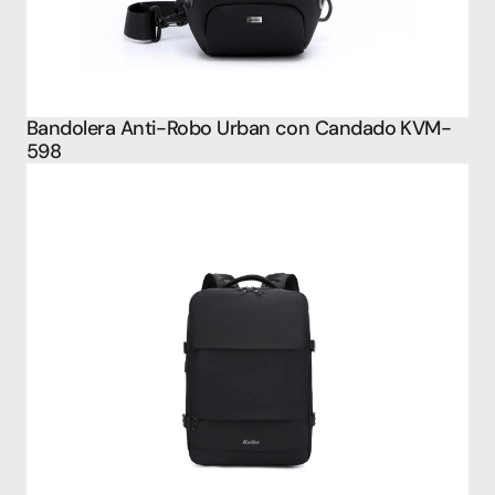
Bandolera Anti-Robo Urban con Candado KVM-
598