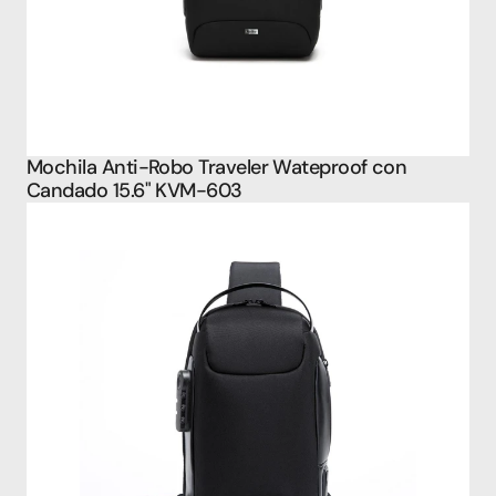
Mochila Anti-Robo Traveler Wateproof con 
Candado 15.6" KVM-603