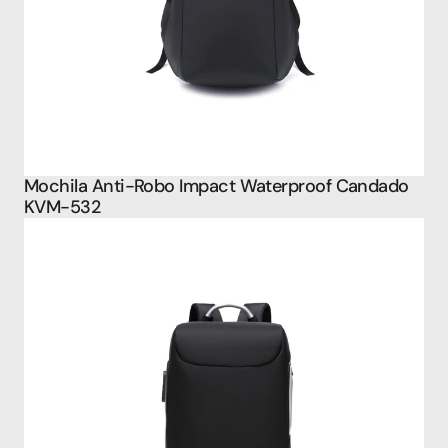
Mochila Anti-Robo Impact Waterproof Candado 
KVM-532