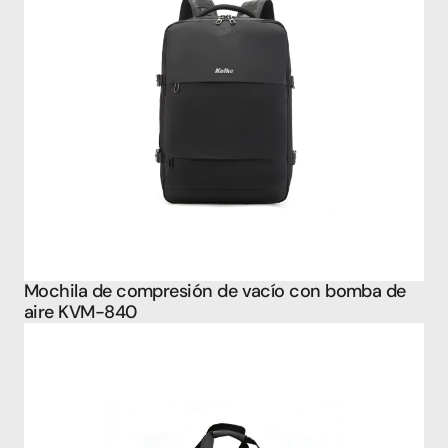
Mochila de compresión de vacío con bomba de 
aire KVM-840