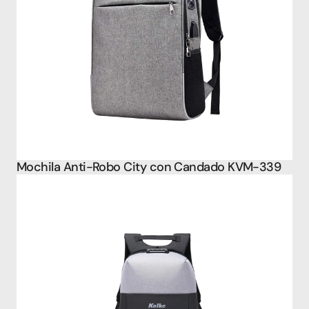
Mochila Anti-Robo City con Candado KVM-339