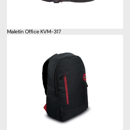
Maletín Office KVM-317