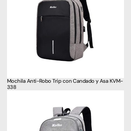
Mochila Anti-Robo Trip con Candado y Asa KVM-
338