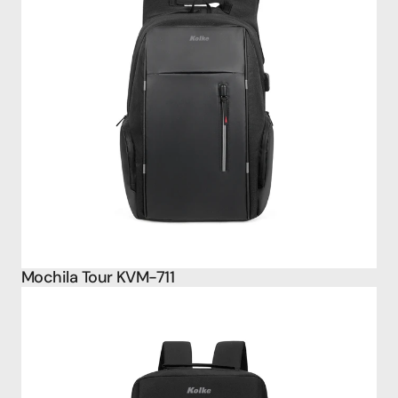
Mochila Tour KVM-711