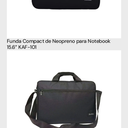
Funda Compact de Neopreno para Notebook 
15.6’’ KAF-101