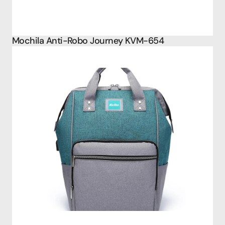
Mochila Anti-Robo Journey KVM-654