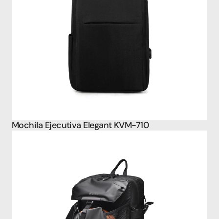
Mochila Ejecutiva Elegant KVM-710