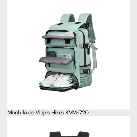
Mochila de Viajes Hikes KVM-720