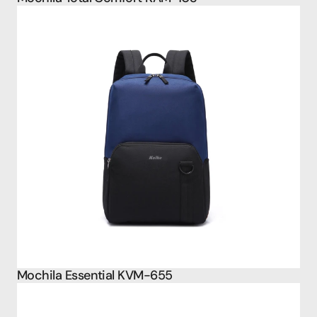
Mochila Essential KVM-655