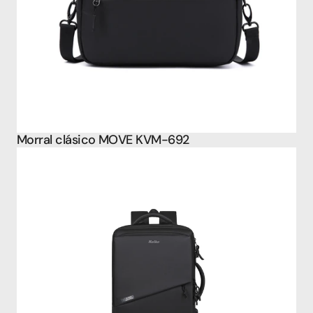
Morral clásico MOVE KVM-692