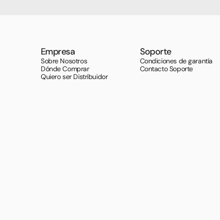
Empresa
Soporte
Sobre Nosotros
Condiciones de garantía
Dónde Comprar
Contacto Soporte
Quiero ser Distribuidor