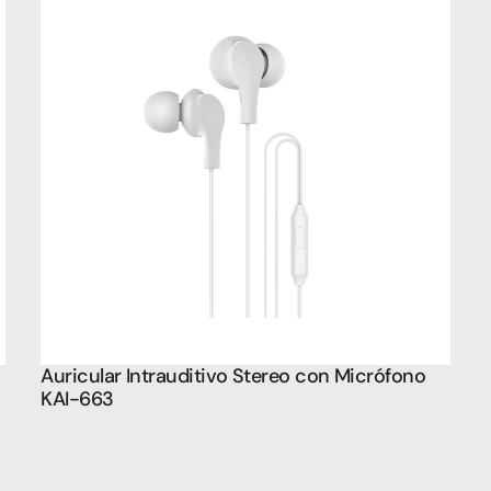
Auricular Intrauditivo Stereo con Micrófono 
KAI-663