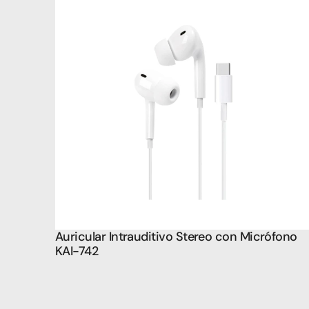
Auricular Intrauditivo Stereo con Micrófono 
KAI-742