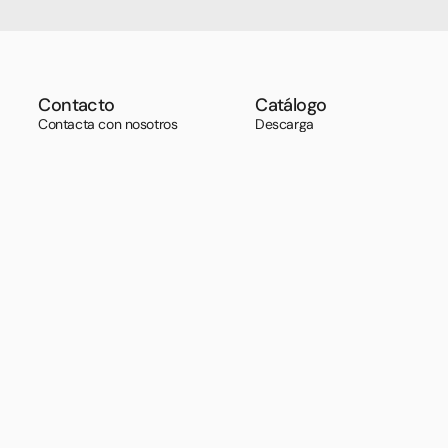
Contacto
Catálogo
Contacta con nosotros
Descarga