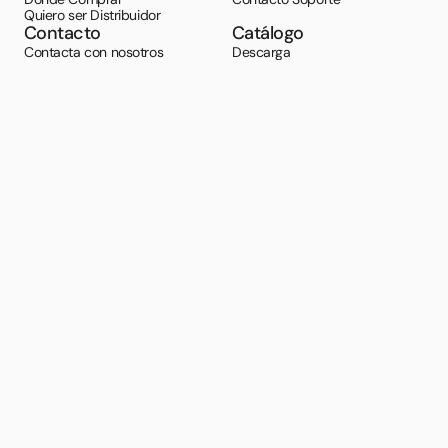
Quiero ser Distribuidor
Contacto
Catálogo
Contacta con nosotros
Descarga