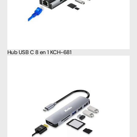
Hub USB C 8 en 1 KCH-681