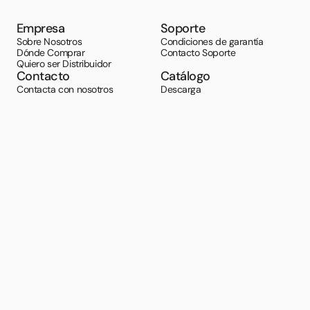
Empresa
Soporte
Sobre Nosotros
Condiciones de garantía
Dónde Comprar
Contacto Soporte
Quiero ser Distribuidor
Contacto
Catálogo
Contacta con nosotros
Descarga