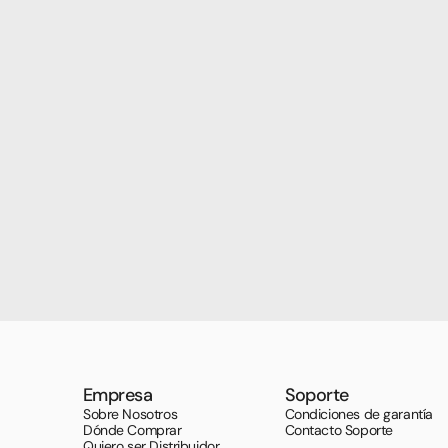
Empresa
Soporte
Sobre Nosotros
Condiciones de garantía
Dónde Comprar
Contacto Soporte
Quiero ser Distribuidor