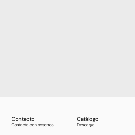
Contacto
Catálogo
Contacta con nosotros
Descarga