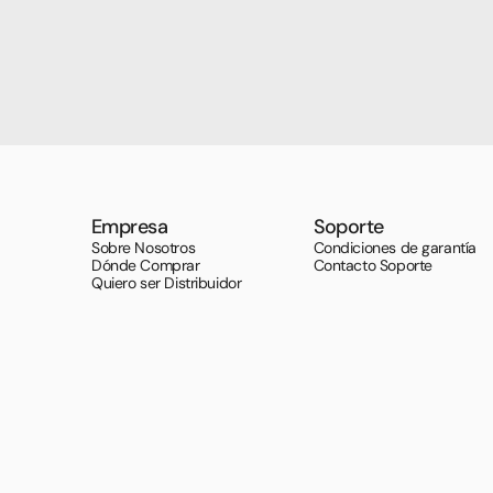
Empresa
Soporte
Sobre Nosotros
Condiciones de garantía
Dónde Comprar
Contacto Soporte
Quiero ser Distribuidor