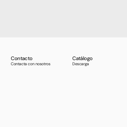
Contacto
Catálogo
Contacta con nosotros
Descarga