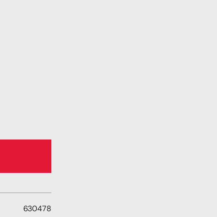
630478