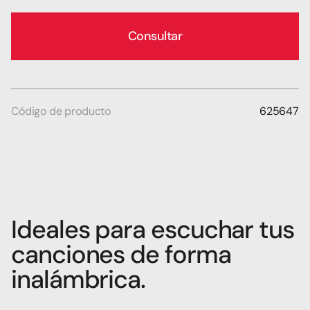
Consultar
Código de producto
625647
Ideales para escuchar tus 
canciones de forma 
inalámbrica. 