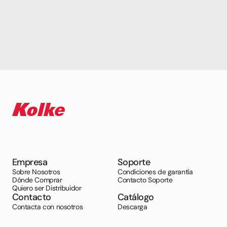
Empresa
Soporte
Sobre Nosotros
Condiciones de garantía
Dónde Comprar
Contacto Soporte
Quiero ser Distribuidor
Contacto
Catálogo
Contacta con nosotros
Descarga