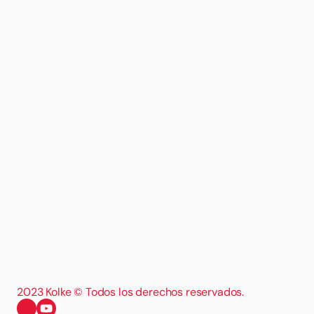
2023 Kolke © Todos los derechos reservados.