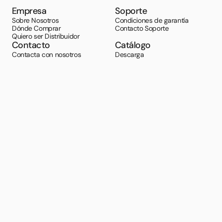
Empresa
Soporte
Sobre Nosotros
Condiciones de garantía
Dónde Comprar
Contacto Soporte
Quiero ser Distribuidor
Contacto
Catálogo
Contacta con nosotros
Descarga