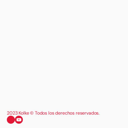
2023 Kolke © Todos los derechos reservados.