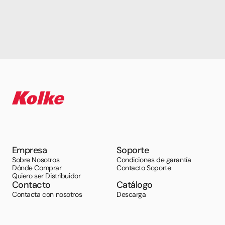
Empresa
Soporte
Sobre Nosotros
Condiciones de garantía
Dónde Comprar
Contacto Soporte
Quiero ser Distribuidor
Contacto
Catálogo
Contacta con nosotros
Descarga