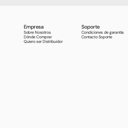
Empresa
Soporte
Sobre Nosotros
Condiciones de garantía
Dónde Comprar
Contacto Soporte
Quiero ser Distribuidor