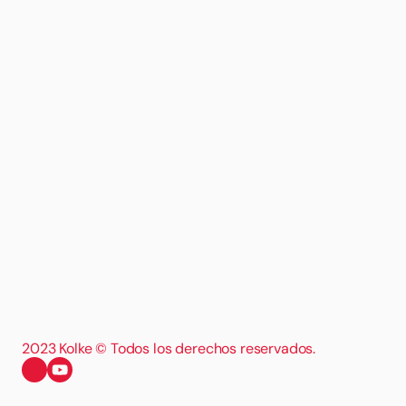
2023 Kolke © Todos los derechos reservados.