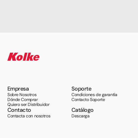
Empresa
Soporte
Sobre Nosotros
Condiciones de garantía
Dónde Comprar
Contacto Soporte
Quiero ser Distribuidor
Contacto
Catálogo
Contacta con nosotros
Descarga