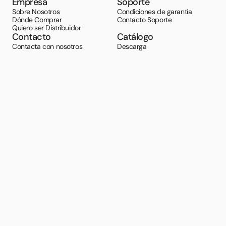
Empresa
Soporte
Sobre Nosotros
Condiciones de garantía
Dónde Comprar
Contacto Soporte
Quiero ser Distribuidor
Contacto
Catálogo
Contacta con nosotros
Descarga