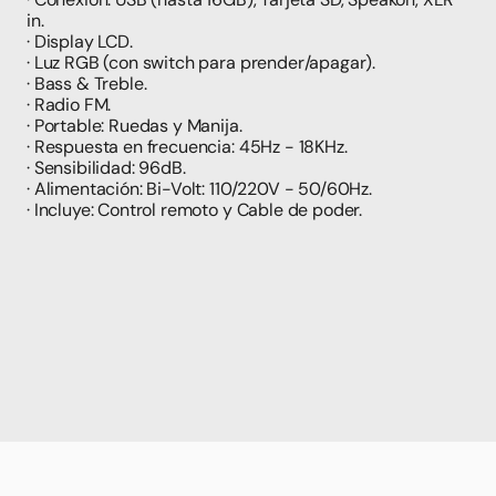
in.
· Display LCD.
· Luz RGB (con switch para prender/apagar).
· Bass & Treble.
· Radio FM.
· Portable: Ruedas y Manija.
· Respuesta en frecuencia: 45Hz - 18KHz.
· Sensibilidad: 96dB.
· Alimentación: Bi-Volt: 110/220V - 50/60Hz.
· Incluye: Control remoto y Cable de poder.