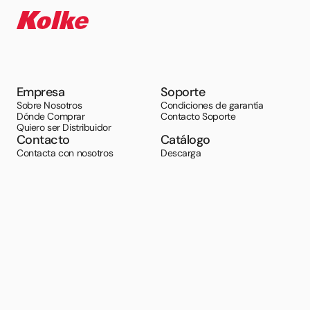
Empresa
Soporte
Sobre Nosotros
Condiciones de garantía
Dónde Comprar
Contacto Soporte
Quiero ser Distribuidor
Contacto
Catálogo
Contacta con nosotros
Descarga