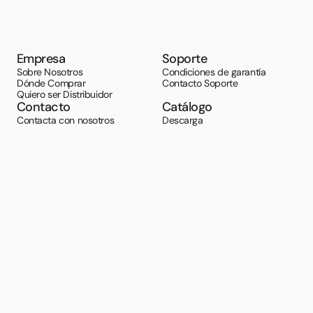
Empresa
Soporte
Sobre Nosotros
Condiciones de garantía
Dónde Comprar
Contacto Soporte
Quiero ser Distribuidor
Contacto
Catálogo
Contacta con nosotros
Descarga