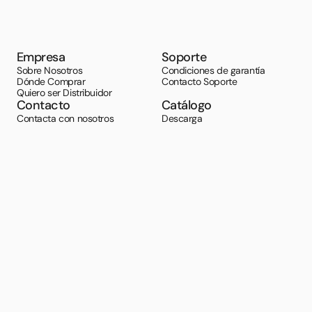
Empresa
Soporte
Sobre Nosotros
Condiciones de garantía
Dónde Comprar
Contacto Soporte
Quiero ser Distribuidor
Contacto
Catálogo
Contacta con nosotros
Descarga