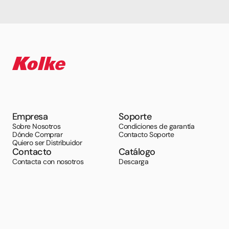
Empresa
Soporte
Sobre Nosotros
Condiciones de garantía
Dónde Comprar
Contacto Soporte
Quiero ser Distribuidor
Contacto
Catálogo
Contacta con nosotros
Descarga