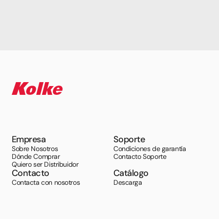
Empresa
Soporte
Sobre Nosotros
Condiciones de garantía
Dónde Comprar
Contacto Soporte
Quiero ser Distribuidor
Contacto
Catálogo
Contacta con nosotros
Descarga