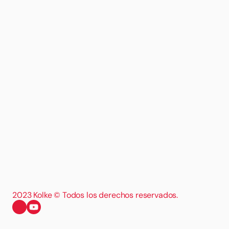
2023 Kolke © Todos los derechos reservados.