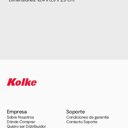
Empresa
Soporte
Sobre Nosotros
Condiciones de garantía
Dónde Comprar
Contacto Soporte
Quiero ser Distribuidor