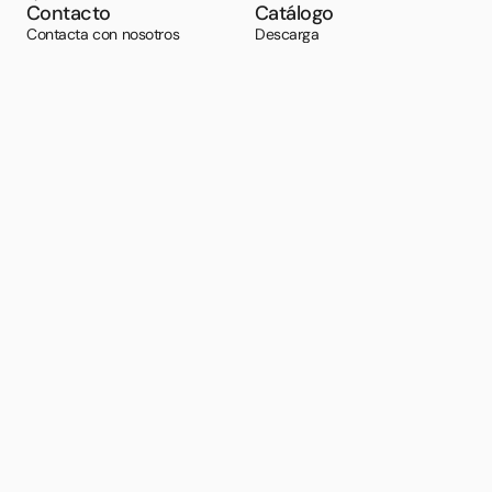
Contacto
Catálogo
Contacta con nosotros
Descarga