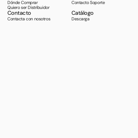
Dónde Comprar
Contacto Soporte
Quiero ser Distribuidor
Contacto
Catálogo
Contacta con nosotros
Descarga