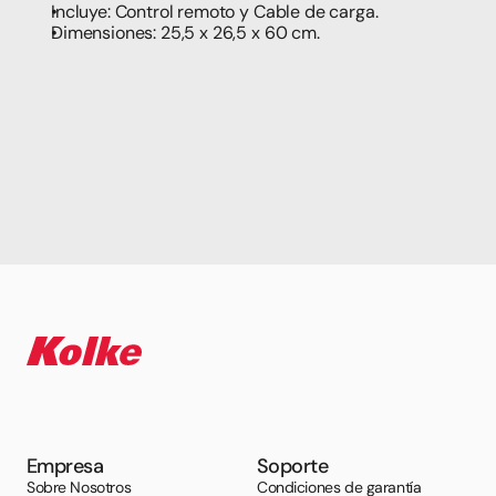
Incluye: Control remoto y Cable de carga.
Dimensiones: 25,5 x 26,5 x 60 cm.
Empresa
Soporte
Sobre Nosotros
Condiciones de garantía