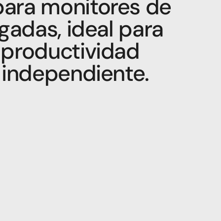
ara monitores de 
gadas, ideal para 
productividad 
 independiente.