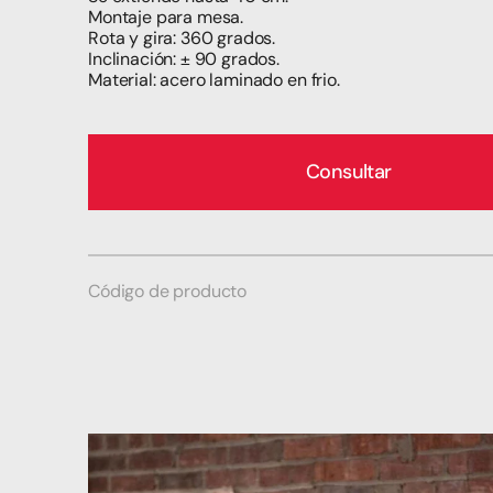
Montaje para mesa.
Rota y gira: 360 grados.
Inclinación: ± 90 grados.
Material: acero laminado en frio.
Consultar
Código de producto