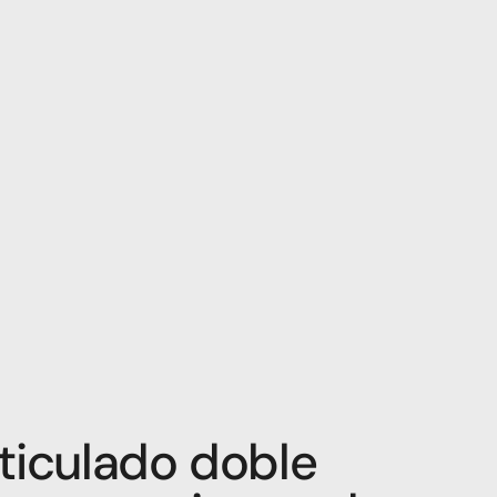
ticulado doble 