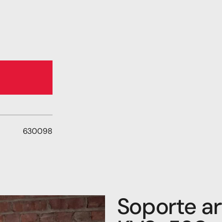
630098
Soporte ar