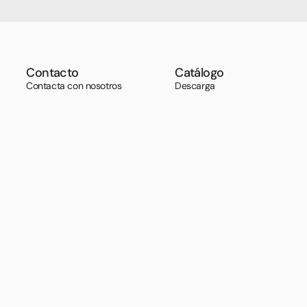
Contacto
Catálogo
Contacta con nosotros
Descarga