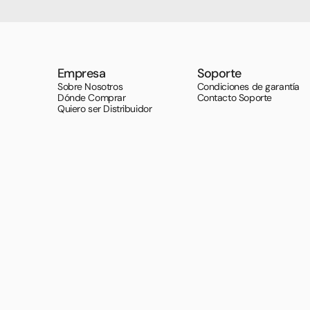
Empresa
Soporte
Sobre Nosotros
Condiciones de garantía
Dónde Comprar
Contacto Soporte
Quiero ser Distribuidor