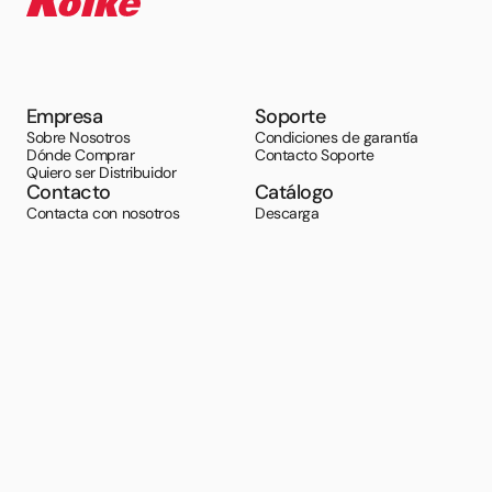
Empresa
Soporte
Sobre Nosotros
Condiciones de garantía
Dónde Comprar
Contacto Soporte
Quiero ser Distribuidor
Contacto
Catálogo
Contacta con nosotros
Descarga