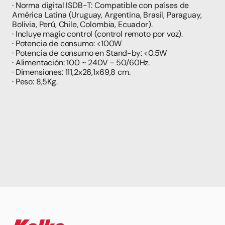
· Norma digital ISDB-T: Compatible con países de 
América Latina (Uruguay, Argentina, Brasil, Paraguay, 
Bolivia, Perú, Chile, Colombia, Ecuador).
· Incluye magic control (control remoto por voz).
· Potencia de consumo: <100W
· Potencia de consumo en Stand-by: <0.5W
· Alimentación: 100 ~ 240V - 50/60Hz.
· Dimensiones: 111,2x26,1x69,8 cm.
· Peso: 8,5Kg.