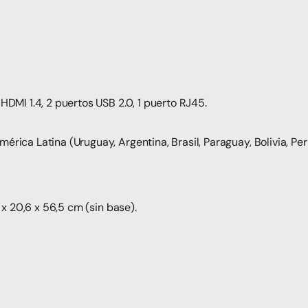
HDMI 1.4, 2 puertos USB 2.0, 1 puerto RJ45.
rica Latina (Uruguay, Argentina, Brasil, Paraguay, Bolivia, Perú
1 x 20,6 x 56,5 cm (sin base).