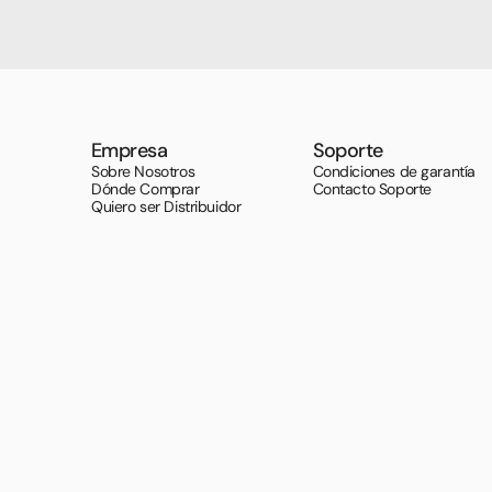
Empresa
Soporte
Sobre Nosotros
Condiciones de garantía
Dónde Comprar
Contacto Soporte
Quiero ser Distribuidor