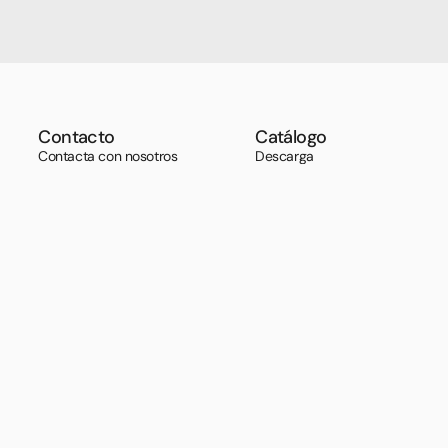
Contacto
Catálogo
Contacta con nosotros
Descarga