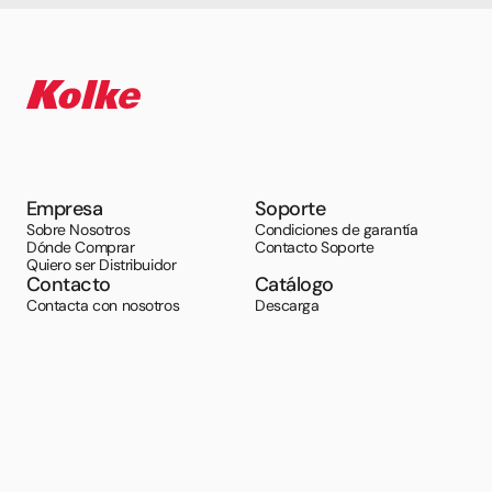
Empresa
Soporte
Sobre Nosotros
Condiciones de garantía
Dónde Comprar
Contacto Soporte
Quiero ser Distribuidor
Contacto
Catálogo
Contacta con nosotros
Descarga