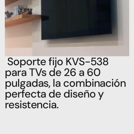
 Soporte fijo KVS-538 
para TVs de 26 a 60 
pulgadas, la combinación 
perfecta de diseño y 
resistencia.