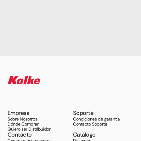
Empresa
Soporte
Sobre Nosotros
Condiciones de garantía
Dónde Comprar
Contacto Soporte
Quiero ser Distribuidor
Contacto
Catálogo
Contacta con nosotros
Descarga