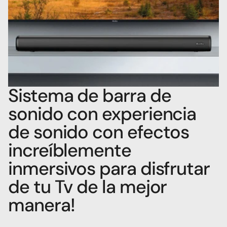
Sistema de barra de 
sonido con experiencia 
de sonido con efectos 
increíblemente 
inmersivos para disfrutar 
de tu Tv de la mejor 
manera!