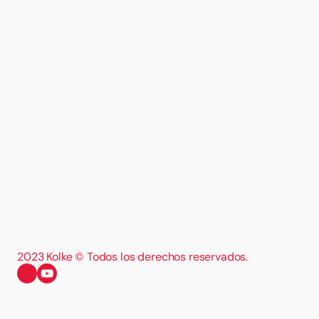
2023 Kolke © Todos los derechos reservados.