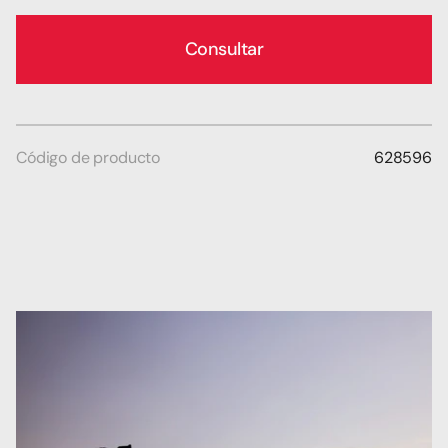
Consultar
Código de producto
628596