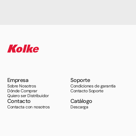
Empresa
Soporte
Sobre Nosotros
Condiciones de garantía
Dónde Comprar
Contacto Soporte
Quiero ser Distribuidor
Contacto
Catálogo
Contacta con nosotros
Descarga