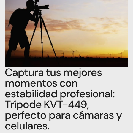
Captura tus mejores 
momentos con 
estabilidad profesional: 
Trípode KVT-449, 
perfecto para cámaras y 
celulares.