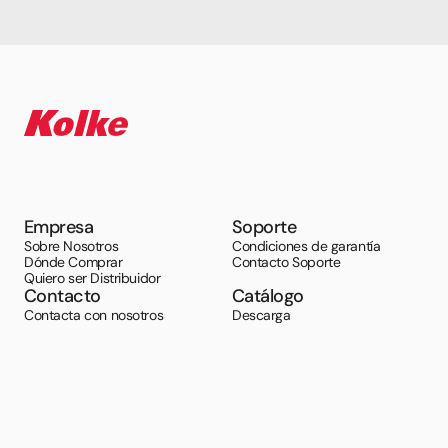
Empresa
Soporte
Sobre Nosotros
Condiciones de garantía
Dónde Comprar
Contacto Soporte
Quiero ser Distribuidor
Contacto
Catálogo
Contacta con nosotros
Descarga