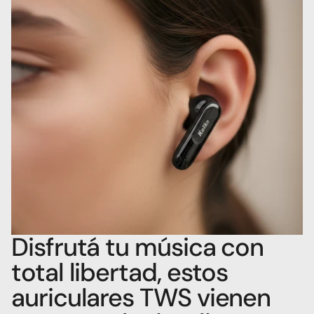
Disfrutá tu música con 
total libertad, estos 
auriculares TWS vienen 