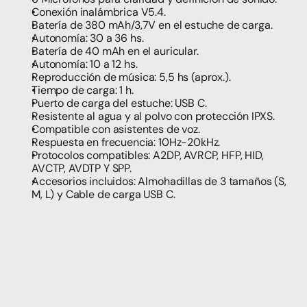
Conexión inalámbrica V5.4.
Batería de 380 mAh/3,7V en el estuche de carga.
Autonomía: 30 a 36 hs.
Batería de 40 mAh en el auricular.
Autonomía: 10 a 12 hs.
Reproducción de música: 5,5 hs (aprox.).
Tiempo de carga: 1 h.
Puerto de carga del estuche: USB C.
Resistente al agua y al polvo con protección IPXS.
Compatible con asistentes de voz. 
Respuesta en frecuencia: 10Hz-20kHz. 
Protocolos compatibles: A2DP, AVRCP, HFP, HID, 
AVCTP, AVDTP Y SPP. 
Accesorios incluidos: Almohadillas de 3 tamaños (S, 
M, L) y Cable de carga USB C.