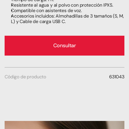
Resistente al agua y al polvo con protección IPXS.
Compatible con asistentes de voz. 
Accesorios incluidos: Almohadillas de 3 tamaños (S, M, 
L) y Cable de carga USB C.
Consultar
Código de producto
631043