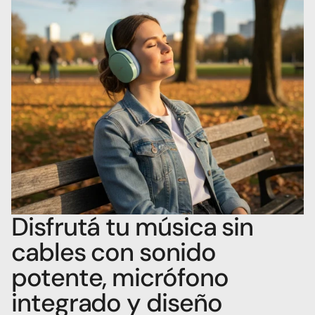
Disfrutá tu música sin 
cables con sonido 
potente, micrófono 
integrado y diseño 