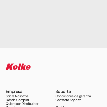
Empresa
Soporte
Sobre Nosotros
Condiciones de garantía
Dónde Comprar
Contacto Soporte
Quiero ser Distribuidor