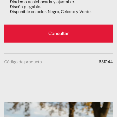
Diadema acolchonada y ajustable.
Diseño plegable.
Disponible en color: Negro, Celeste y Verde.
Consultar
Código de producto
631044