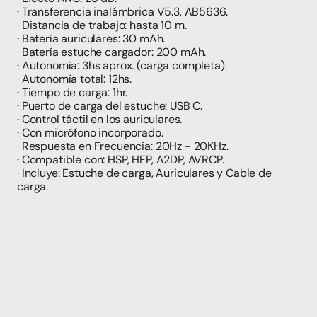
· Transferencia inalámbrica V5.3, AB5636.
· Distancia de trabajo: hasta 10 m.
· Batería auriculares: 30 mAh.
· Batería estuche cargador: 200 mAh.
· Autonomía: 3hs aprox. (carga completa).
· Autonomía total: 12hs.
· Tiempo de carga: 1hr.
· Puerto de carga del estuche: USB C.
· Control táctil en los auriculares.
· Con micrófono incorporado.
· Respuesta en Frecuencia: 20Hz - 20KHz.
· Compatible con: HSP, HFP, A2DP, AVRCP.
· Incluye: Estuche de carga, Auriculares y Cable de 
carga.