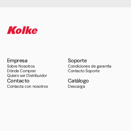
Empresa
Soporte
Sobre Nosotros
Condiciones de garantía
Dónde Comprar
Contacto Soporte
Quiero ser Distribuidor
Contacto
Catálogo
Contacta con nosotros
Descarga