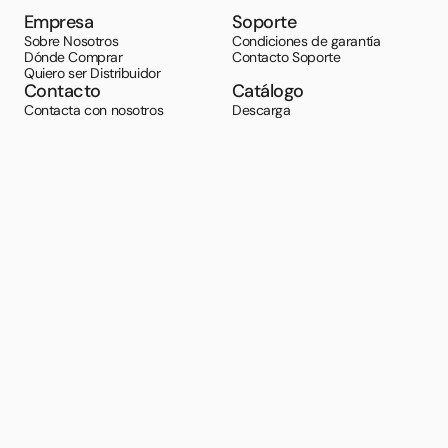
Empresa
Soporte
Sobre Nosotros
Condiciones de garantía
Dónde Comprar
Contacto Soporte
Quiero ser Distribuidor
Contacto
Catálogo
Contacta con nosotros
Descarga