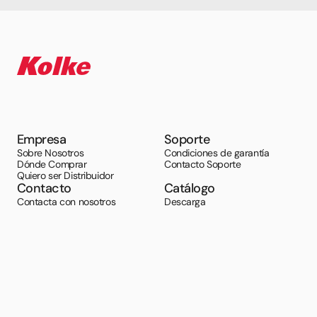
Empresa
Soporte
Sobre Nosotros
Condiciones de garantía
Dónde Comprar
Contacto Soporte
Quiero ser Distribuidor
Contacto
Catálogo
Contacta con nosotros
Descarga