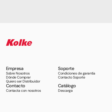
Empresa
Soporte
Sobre Nosotros
Condiciones de garantía
Dónde Comprar
Contacto Soporte
Quiero ser Distribuidor
Contacto
Catálogo
Contacta con nosotros
Descarga