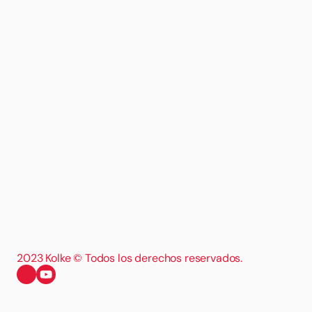
2023 Kolke © Todos los derechos reservados.