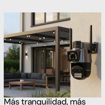
Más tranquilidad, más 