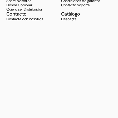
Sobre Nosotros
Condiciones de garantía
Dónde Comprar
Contacto Soporte
Quiero ser Distribuidor
Contacto
Catálogo
Contacta con nosotros
Descarga