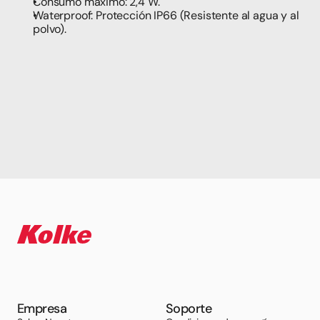
Consumo máximo: 2,4 W.
Waterproof: Protección IP66 (Resistente al agua y al 
polvo).
Empresa
Soporte