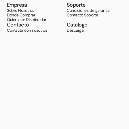
Empresa
Soporte
Sobre Nosotros
Condiciones de garantía
Dónde Comprar
Contacto Soporte
Quiero ser Distribuidor
Contacto
Catálogo
Contacta con nosotros
Descarga