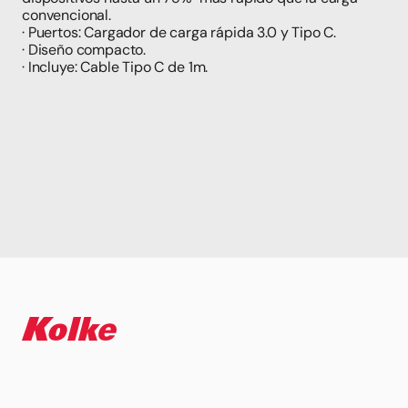
convencional.
· Puertos: Cargador de carga rápida 3.0 y Tipo C.
· Diseño compacto.
· Incluye: Cable Tipo C de 1m.