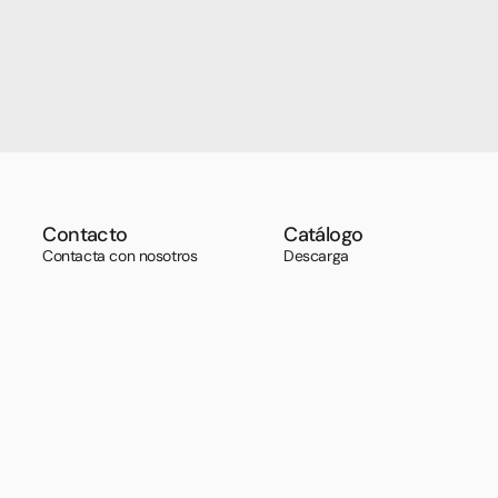
Contacto
Catálogo
Contacta con nosotros
Descarga