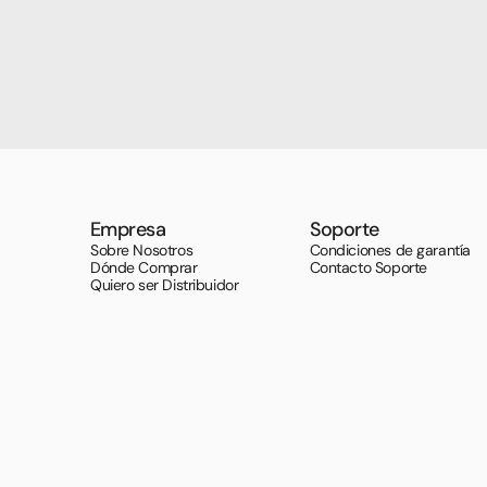
Empresa
Soporte
Sobre Nosotros
Condiciones de garantía
Dónde Comprar
Contacto Soporte
Quiero ser Distribuidor