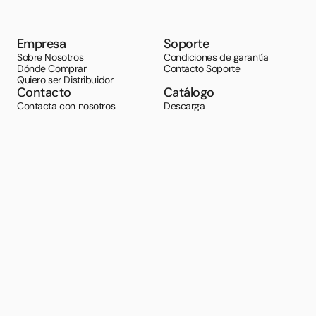
Empresa
Soporte
Sobre Nosotros
Condiciones de garantía
Dónde Comprar
Contacto Soporte
Quiero ser Distribuidor
Contacto
Catálogo
Contacta con nosotros
Descarga