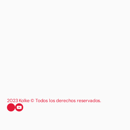
2023 Kolke © Todos los derechos reservados.