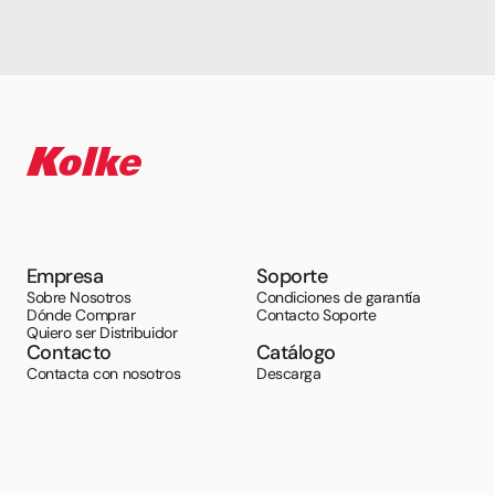
Empresa
Soporte
Sobre Nosotros
Condiciones de garantía
Dónde Comprar
Contacto Soporte
Quiero ser Distribuidor
Contacto
Catálogo
Contacta con nosotros
Descarga