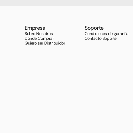
Empresa
Soporte
Sobre Nosotros
Condiciones de garantía
Dónde Comprar
Contacto Soporte
Quiero ser Distribuidor