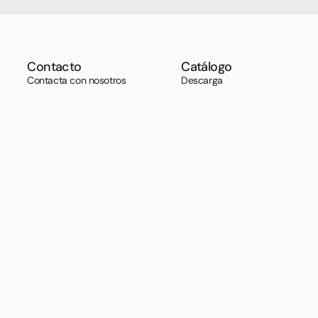
Contacto
Catálogo
Contacta con nosotros
Descarga