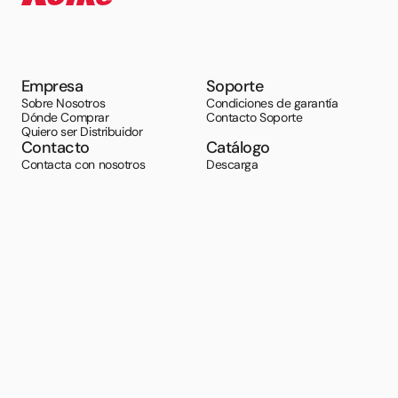
Empresa
Soporte
Sobre Nosotros
Condiciones de garantía
Dónde Comprar
Contacto Soporte
Quiero ser Distribuidor
Contacto
Catálogo
Contacta con nosotros
Descarga