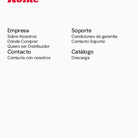
Empresa
Soporte
Sobre Nosotros
Condiciones de garantía
Dónde Comprar
Contacto Soporte
Quiero ser Distribuidor
Contacto
Catálogo
Contacta con nosotros
Descarga