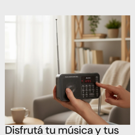
Disfrutá tu música y tus 