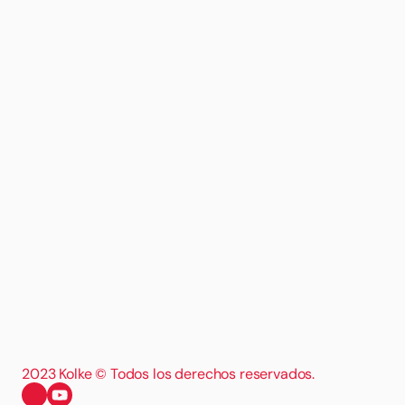
2023 Kolke © Todos los derechos reservados.