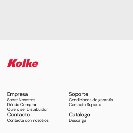
Empresa
Soporte
Sobre Nosotros
Condiciones de garantía
Dónde Comprar
Contacto Soporte
Quiero ser Distribuidor
Contacto
Catálogo
Contacta con nosotros
Descarga