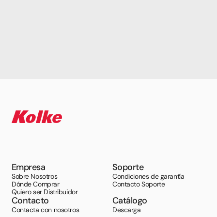
Empresa
Soporte
Sobre Nosotros
Condiciones de garantía
Dónde Comprar
Contacto Soporte
Quiero ser Distribuidor
Contacto
Catálogo
Contacta con nosotros
Descarga