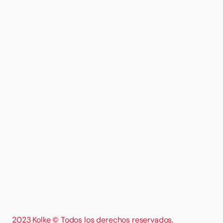
2023 Kolke © Todos los derechos reservados.