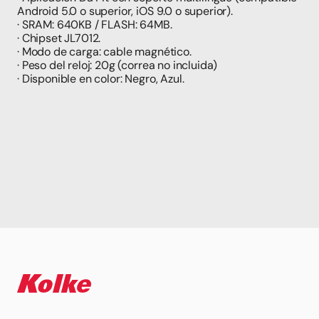
Android 5.0 o superior, iOS 9.0 o superior).
· SRAM: 640KB / FLASH: 64MB.
· Chipset JL7012.
· Modo de carga: cable magnético.
· Peso del reloj: 20g (correa no incluida)
· Disponible en color: Negro, Azul.