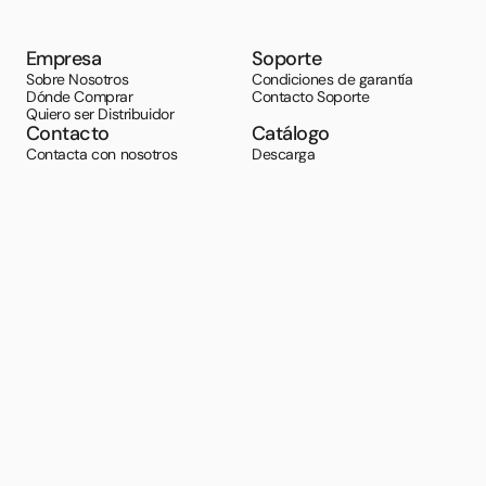
Empresa
Soporte
Sobre Nosotros
Condiciones de garantía
Dónde Comprar
Contacto Soporte
Quiero ser Distribuidor
Contacto
Catálogo
Contacta con nosotros
Descarga