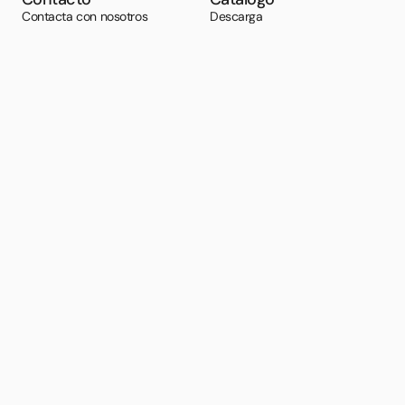
Contacta con nosotros
Descarga