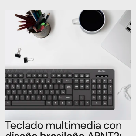
Teclado multimedia con 