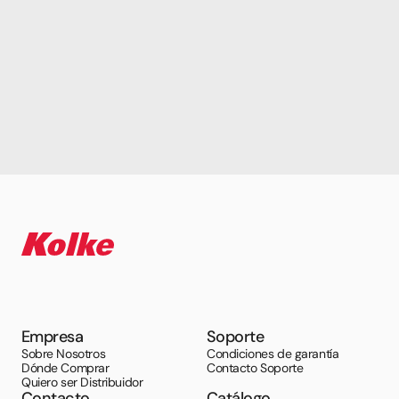
Empresa
Soporte
Sobre Nosotros
Condiciones de garantía
Dónde Comprar
Contacto Soporte
Quiero ser Distribuidor
Contacto
Catálogo