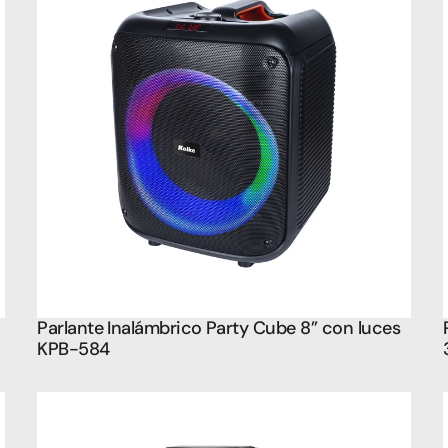
Parlante Inalámbrico Party Cube 8’’ con luces 
KPB-584