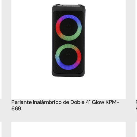
Parlante Inalámbrico de Doble 4'' Glow KPM-
669