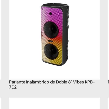
Parlante Inalámbrico de Doble 8'' Vibes KPB-
702