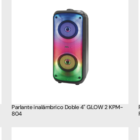
Parlante inalámbrico Doble 4" GLOW 2 KPM-
804