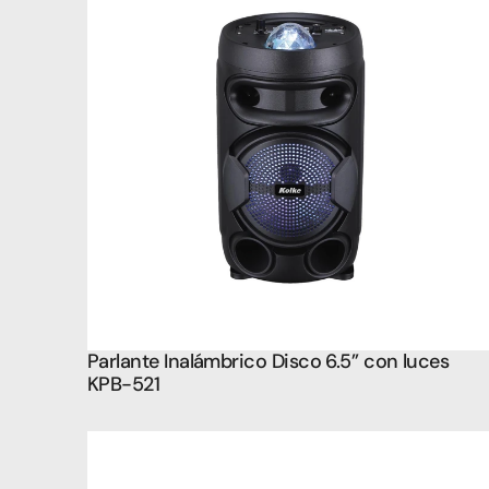
Parlante Inalámbrico Disco 6.5’’ con luces 
KPB-521