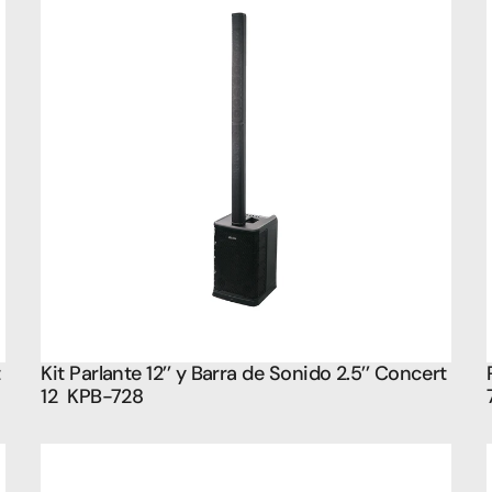
 
Kit Parlante 12’’ y Barra de Sonido 2.5’’ Concert 
12  KPB-728