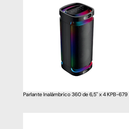
Parlante Inalámbrico 360 de 6,5'' x 4 KPB-679