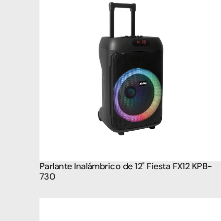
Parlante Inalámbrico de 12'' Fiesta FX12 KPB-
730