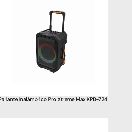
Parlante Inalámbrico Pro Xtreme Max KPB-724