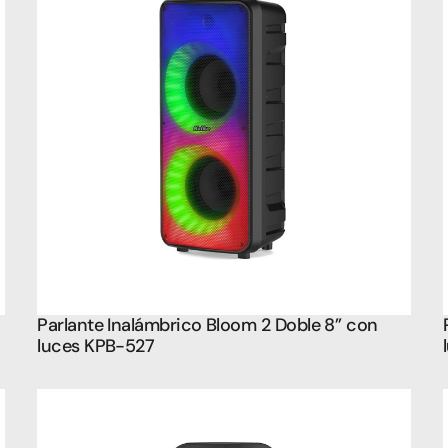
Parlante Inalámbrico Bloom 2 Doble 8’’ con 
luces KPB-527