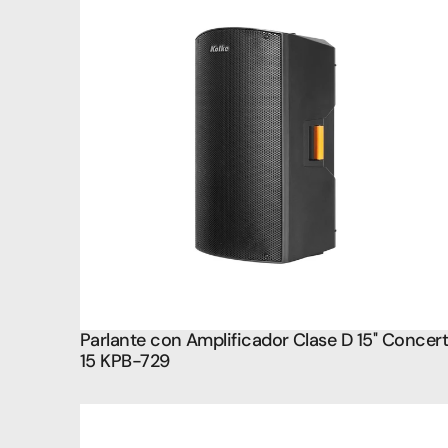
Parlante con Amplificador Clase D 15'' Concert
15 KPB-729