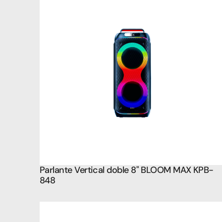
Parlante Vertical doble 8" BLOOM MAX KPB-
848